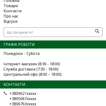
Головна
Товари
Контакти
Про нас
Відгуки
ГРАФІК РОБОТИ
Понеділок - Субота
Інтернет-магазин (8:30 - 18:00)
Служба доставки (7:30 - 18:00)
Центральний офіс (8:00 – 18:00)
КОНТАКТИ
+3809621xxxxx
+3805067xxxxx
+3806763xxxxx