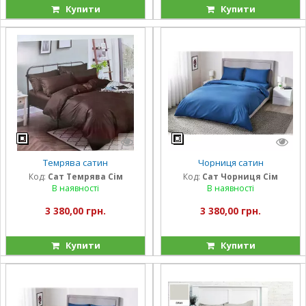
Купити
Купити
Темрява сатин
Чорниця сатин
Код:
Сат Темрява Сім
Код:
Сат Чорниця Сім
В наявності
В наявності
3 380,00 грн.
3 380,00 грн.
Купити
Купити