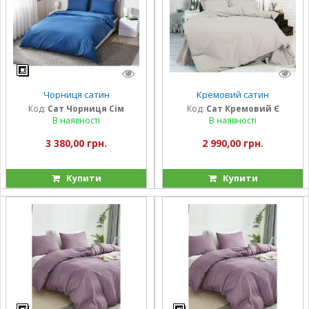
Чорниця сатин
Кремовий сатин
Код:
Сат Чорниця Сім
Код:
Сат Кремовий Є
В наявності
В наявності
3 380,00 грн.
2 990,00 грн.
Купити
Купити