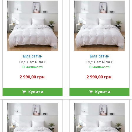
Біла сатин
Біла сатин
Код:
Сат Біла Є
Код:
Сат Біла Є
В наявності
В наявності
2 990,00 грн.
2 990,00 грн.
Купити
Купити