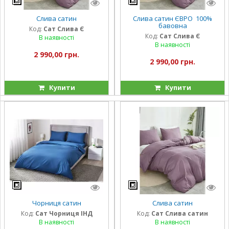
Слива сатин
Слива сатин ЄВРО 100%
бавовна
Код:
Сат Слива Є
Код:
Сат Слива Є
В наявності
В наявності
2 990,00 грн.
2 990,00 грн.
Купити
Купити
Чорниця сатин
Слива сатин
Код:
Сат Чорниця ІНД
Код:
Сат Слива сатин
В наявності
В наявності