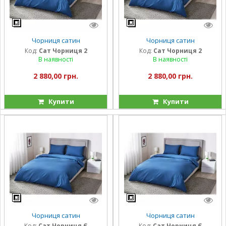
Чорниця сатин
Чорниця сатин
Код:
Сат Чорниця 2
Код:
Сат Чорниця 2
В наявності
В наявності
2 880,00 грн.
2 880,00 грн.
Купити
Купити
Чорниця сатин
Чорниця сатин
Код:
Сат Чорниця Є
Код:
Сат Чорниця Є