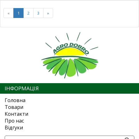
«
1
2
3
»
ІНФОРМАЦІЯ
Головна
Товари
Контакти
Про нас
Відгуки