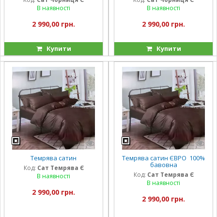
В наявності
В наявності
2 990,00 грн.
2 990,00 грн.
Купити
Купити
Темрява сатин
Темрява сатин ЄВРО 100%
бавовна
Код:
Сат Темрява Є
Код:
Сат Темрява Є
В наявності
В наявності
2 990,00 грн.
2 990,00 грн.