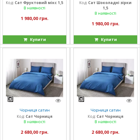
Код:
Сат Фруктовий мікс 1,5
Код:
Сат Шоколадні зірки
В наявності
1,5
В наявності
1 980,00 грн.
1 980,00 грн.
Купити
Купити
Чорниця сатин
Чорниця сатин
Код:
Сат Чорниця
Код:
Сат Чорниця
В наявності
В наявності
2 680,00 грн.
2 680,00 грн.