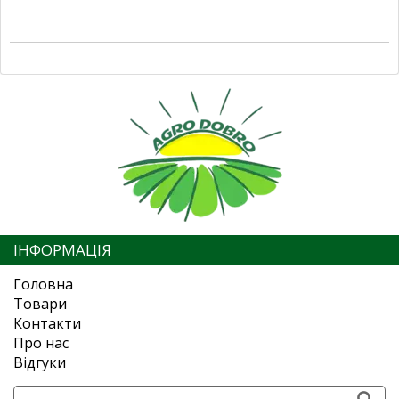
ІНФОРМАЦІЯ
Головна
Товари
Контакти
Про нас
Відгуки