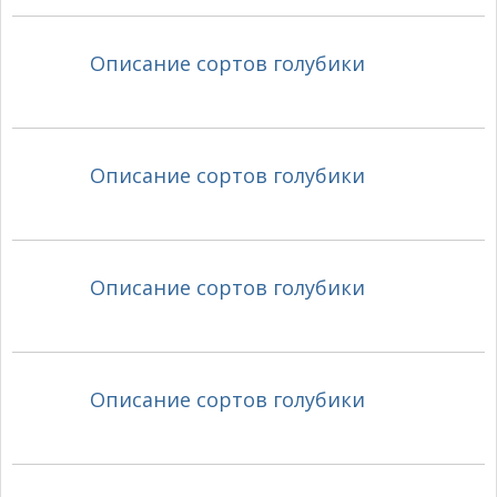
Описание сортов голубики
Описание сортов голубики
Описание сортов голубики
Описание сортов голубики