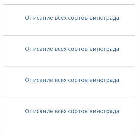
Описание всех сортов винограда
Описание всех сортов винограда
Описание всех сортов винограда
Описание всех сортов винограда