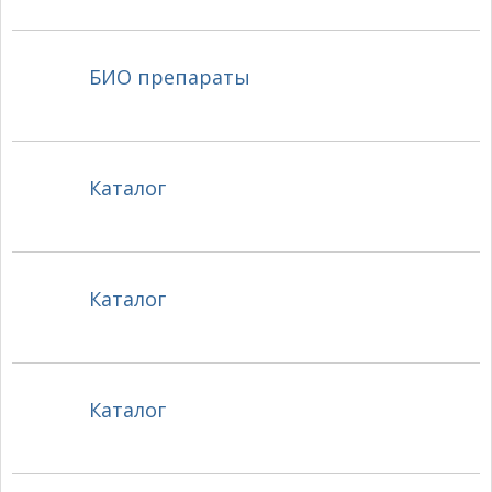
БИО препараты
Каталог
Каталог
Каталог