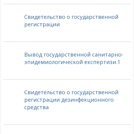
Свидетельство о государственной
регистрации
Вывод государственной санитарно-
эпидемиологической експертизи.1
Свидетельство о государственной
регистрации дезинфекционного
средства