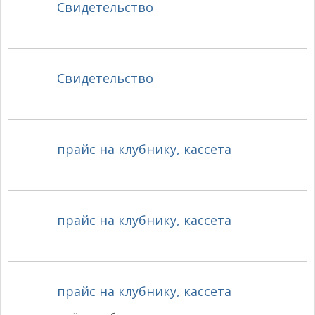
Свидетельство
Свидетельство
прайс на клубнику, кассета
прайс на клубнику, кассета
прайс на клубнику, кассета