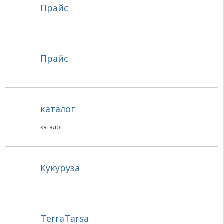
Прайс
Прайс
каталог
каталог
Кукуруза
TerraTarsa