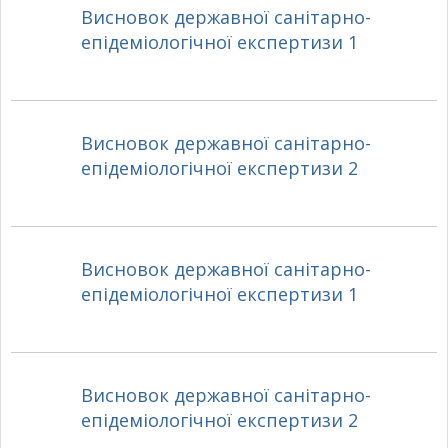
Висновок державної санітарно-
епідеміологічної експертизи 1
Висновок державної санітарно-
епідеміологічної експертизи 2
Висновок державної санітарно-
епідеміологічної експертизи 1
Висновок державної санітарно-
епідеміологічної експертизи 2