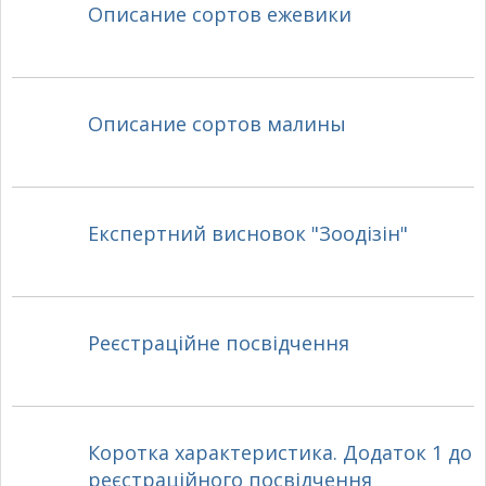
Описание сортов ежевики
Описание сортов малины
Експертний висновок "Зоодізін"
Реєстраційне посвідчення
Коротка характеристика. Додаток 1 до
реєстраційного посвідчення