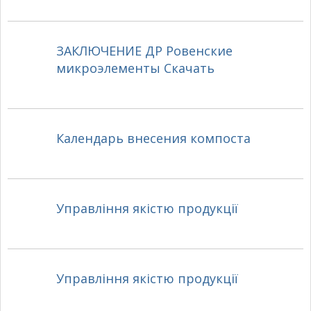
ЗАКЛЮЧЕНИЕ ДР Ровенские
микроэлементы Скачать
Календарь внесения компоста
Управління якістю продукції
Управління якістю продукції