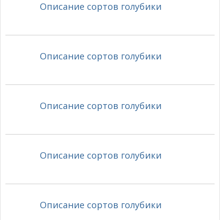
Описание сортов голубики
Описание сортов голубики
Описание сортов голубики
Описание сортов голубики
Описание сортов голубики