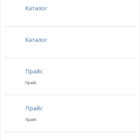
Каталог
Каталог
Прайс
Прайс
Прайс
Прайс