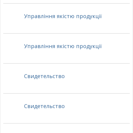
Управління якістю продукції
Управління якістю продукції
Свидетельство
Свидетельство