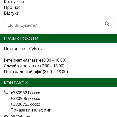
Контакти
Про нас
Відгуки
ГРАФІК РОБОТИ
Понеділок - Субота
Інтернет-магазин (8:30 - 18:00)
Служба доставки (7:30 - 18:00)
Центральний офіс (8:00 – 18:00)
КОНТАКТИ
+3809621xxxxx
+3805067xxxxx
+3806763xxxxx
Показати телефони