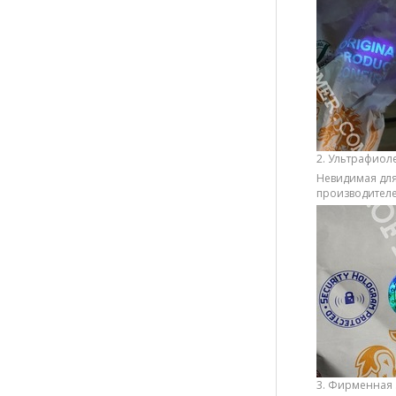
2. Ультрафиол
Невидимая для
производителе
3. Фирменная