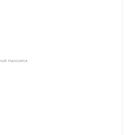
пой. Наносится