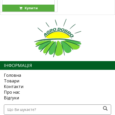
Купити
ІНФОРМАЦІЯ
Головна
Товари
Контакти
Про нас
Відгуки