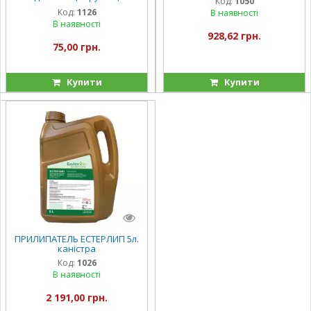
Код:
1050
коробочок.
Код:
1126
В наявності
В наявності
928,62 грн.
75,00 грн.
Купити
Купити
ПРИЛИПАТЕЛЬ ЕСТЕРЛИП 5л.
каністра
Код:
1026
В наявності
2 191,00 грн.