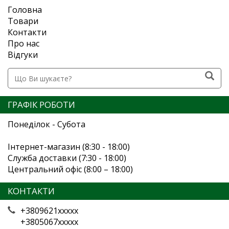
Головна
Товари
Контакти
Про нас
Відгуки
ГРАФІК РОБОТИ
Понеділок - Субота
Інтернет-магазин (8:30 - 18:00)
Служба доставки (7:30 - 18:00)
Центральний офіс (8:00 – 18:00)
КОНТАКТИ
+3809621xxxxx
+3805067xxxxx