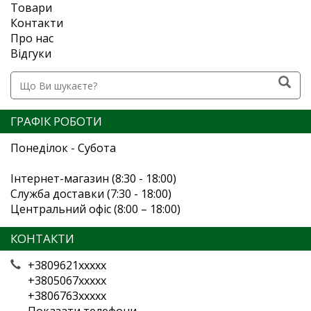
Товари
Контакти
Про нас
Відгуки
ГРАФІК РОБОТИ
Понеділок - Субота
Інтернет-магазин (8:30 - 18:00)
Служба доставки (7:30 - 18:00)
Центральний офіс (8:00 – 18:00)
КОНТАКТИ
+3809621xxxxx
+3805067xxxxx
+3806763xxxxx