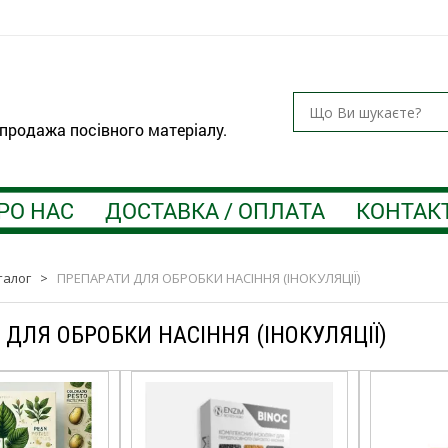
 продажа посівного матеріалу.
РО НАС
ДОСТАВКА / ОПЛАТА
КОНТАК
талог
>
ПРЕПАРАТИ ДЛЯ ОБРОБКИ НАСІННЯ (ІНОКУЛЯЦІЇ)
 ДЛЯ ОБРОБКИ НАСІННЯ (ІНОКУЛЯЦІЇ)