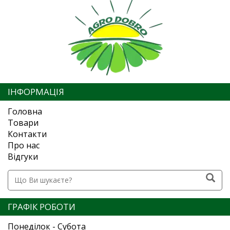
ІНФОРМАЦІЯ
Головна
Товари
Контакти
Про нас
Відгуки
ГРАФІК РОБОТИ
Понеділок - Субота