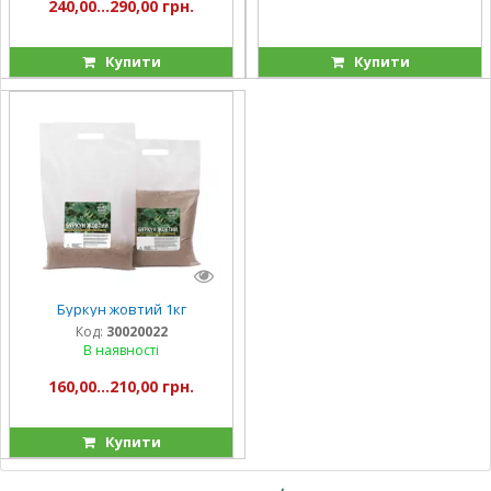
240,00...290,00 грн.
Купити
Купити
Буркун жовтий 1кг
Код:
30020022
В наявності
160,00...210,00 грн.
Купити