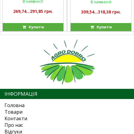
В наявності
В наявності
269,74...291,85 грн.
309,54...318,38 грн.
Купити
Купити
ІНФОРМАЦІЯ
Головна
Товари
Контакти
Про нас
Відгуки