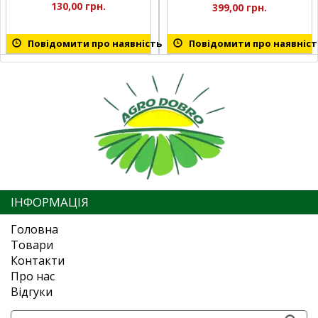
130,00 грн.
399,00 грн.
Повідомити про наявність
Повідомити про наявніст
ІНФОРМАЦІЯ
Головна
Товари
Контакти
Про нас
Відгуки