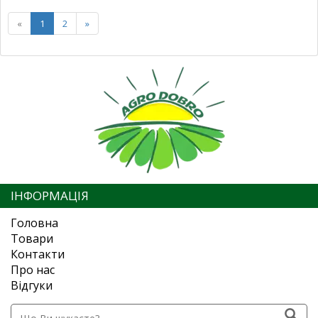
«
1
2
»
ІНФОРМАЦІЯ
Головна
Товари
Контакти
Про нас
Відгуки