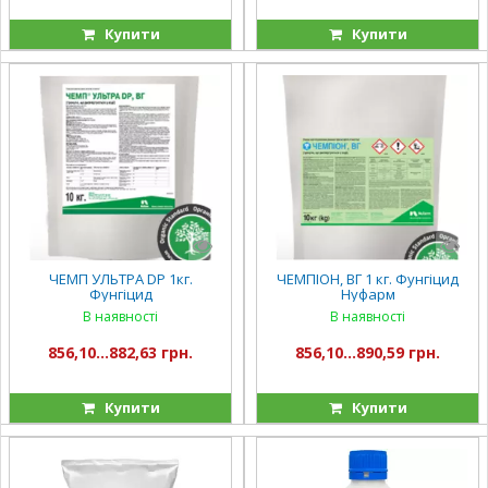
Купити
Купити
ЧЕМП УЛЬТРА DP 1кг.
ЧЕМПІОН, ВГ 1 кг. Фунгіцид
Фунгіцид
Нуфарм
В наявності
В наявності
856,10...882,63 грн.
856,10...890,59 грн.
Купити
Купити