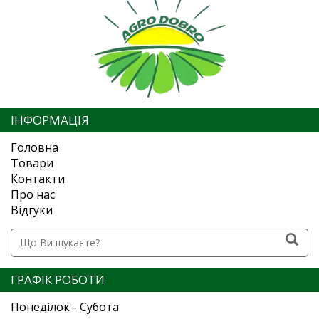
ІНФОРМАЦІЯ
Головна
Товари
Контакти
Про нас
Відгуки
ГРАФІК РОБОТИ
Понеділок - Субота