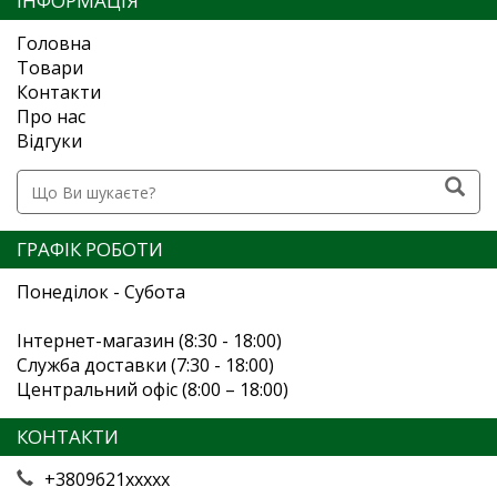
ІНФОРМАЦІЯ
Головна
Товари
Контакти
Про нас
Відгуки
ГРАФІК РОБОТИ
Понеділок - Субота
Інтернет-магазин (8:30 - 18:00)
Служба доставки (7:30 - 18:00)
Центральний офіс (8:00 – 18:00)
КОНТАКТИ
+3809621xxxxx