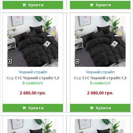
Купити
Купити
Чорний страйп
Чорний страйп
Код:
СтС Чорний страйп 1,5
Код:
СтС Чорний страйп 1,5
В наявності
В наявності
2 680,00 грн.
2 680,00 грн.
Купити
Купити