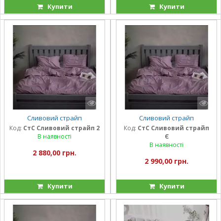
Купити
Купити
Сливовий страйп
Сливовий страйп
Код:
СтС Сливовий страйп 2
Код:
СтС Сливовий страйп
В наявності
Є
В наявності
2 880,00 грн.
2 990,00 грн.
Купити
Купити