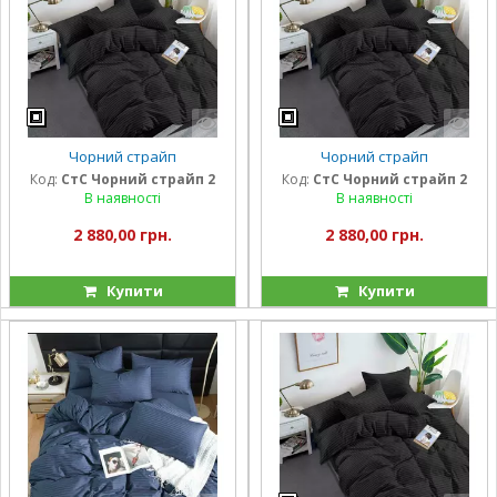
Чорний страйп
Чорний страйп
Код:
СтС Чорний страйп 2
Код:
СтС Чорний страйп 2
В наявності
В наявності
2 880,00 грн.
2 880,00 грн.
Купити
Купити