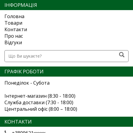
ІНФОРМАЦІЯ
Головна
Товари
Контакти
Про нас
Відгуки
ГРАФІК РОБОТИ
Понеділок - Субота
Інтернет-магазин (8:30 - 18:00)
Служба доставки (7:30 - 18:00)
Центральний офіс (8:00 – 18:00)
КОНТАКТИ
+3809621xxxxx