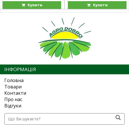
Купити
Купити
ІНФОРМАЦІЯ
Головна
Товари
Контакти
Про нас
Відгуки