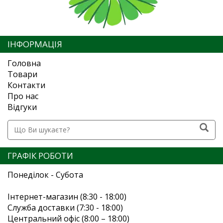
ІНФОРМАЦІЯ
Головна
Товари
Контакти
Про нас
Відгуки
ГРАФІК РОБОТИ
Понеділок - Субота
Інтернет-магазин (8:30 - 18:00)
Служба доставки (7:30 - 18:00)
Центральний офіс (8:00 – 18:00)