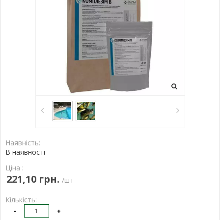
Наявність:
В наявності
Ціна :
221,10 грн.
/шт
Кількість:
-
+