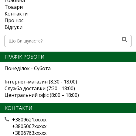
Головна
Товари
Контакти
Про нас
Відгуки
ГРАФІК РОБОТИ
Понеділок - Субота
Інтернет-магазин (8:30 - 18:00)
Служба доставки (7:30 - 18:00)
Центральний офіс (8:00 – 18:00)
КОНТАКТИ
+3809621xxxxx
+3805067xxxxx
+3806763xxxxx