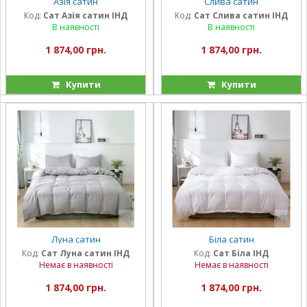
Азія сатин
Слива сатин
Код:
Сат Азія сатин ІНД
Код:
Сат Слива сатин ІНД
В наявності
В наявності
1 874,00 грн.
1 874,00 грн.
Купити
Купити
Луна сатин
Біла сатин
Код:
Сат Луна сатин ІНД
Код:
Сат Біла ІНД
Немає в наявності
Немає в наявності
1 874,00 грн.
1 874,00 грн.