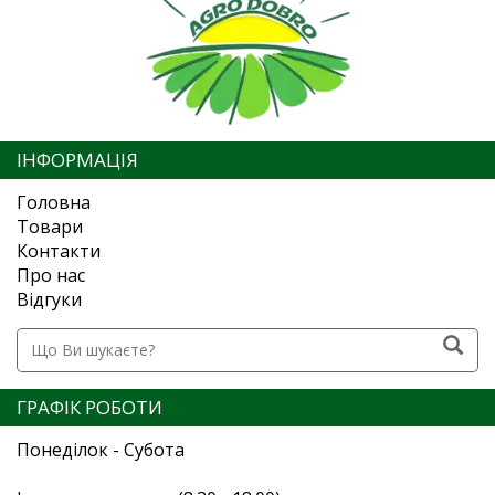
ІНФОРМАЦІЯ
Головна
Товари
Контакти
Про нас
Відгуки
ГРАФІК РОБОТИ
Понеділок - Субота