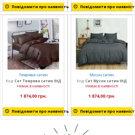
Повідомити про наявність
Повідомити про наявніст
Темрява сатин
Мусон сатин
Код:
Сат Темрява сатин ІНД
Код:
Сат Мусон сатин ІНД
Немає в наявності
Немає в наявності
1 874,00 грн.
1 874,00 грн.
Повідомити про наявність
Повідомити про наявніст