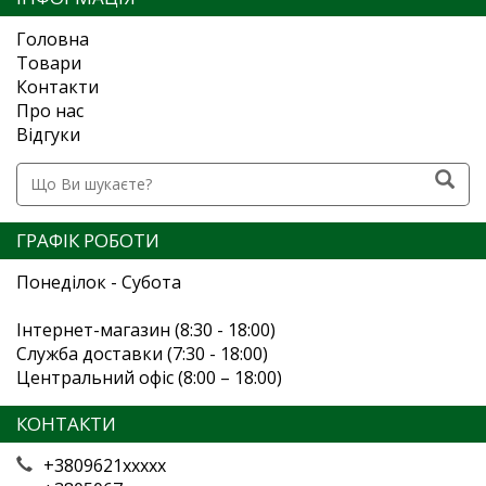
Головна
Товари
Контакти
Про нас
Відгуки
ГРАФІК РОБОТИ
Понеділок - Субота
Інтернет-магазин (8:30 - 18:00)
Служба доставки (7:30 - 18:00)
Центральний офіс (8:00 – 18:00)
КОНТАКТИ
+3809621xxxxx