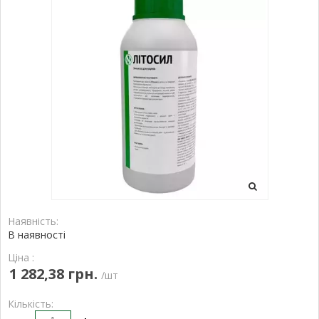
Наявність:
В наявності
Ціна :
1 282,38 грн.
/шт
Кількість: