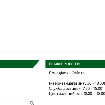
ГРАФІК РОБОТИ
Понеділок - Субота
Інтернет-магазин (8:30 - 18:00)
Служба доставки (7:30 - 18:00)
Центральний офіс (8:00 – 18:00