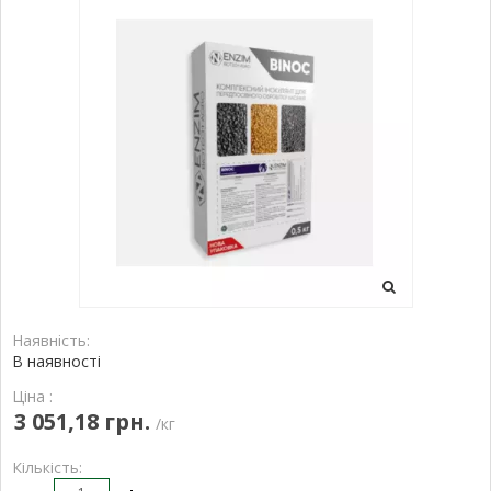
Наявність:
В наявності
Ціна :
3 051,18 грн.
/кг
Кількість: