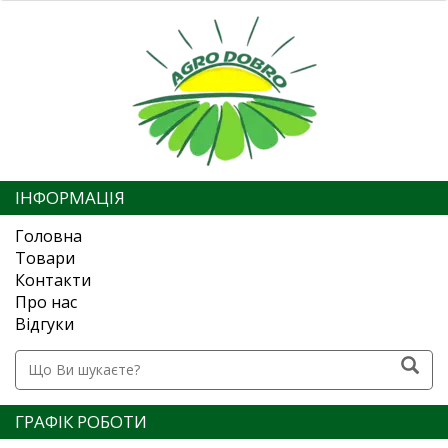
ІНФОРМАЦІЯ
Головна
Товари
Контакти
Про нас
Відгуки
ГРАФІК РОБОТИ