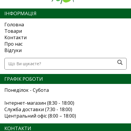
ІНФОРМАЦІЯ
Головна
Товари
Контакти
Про нас
Відгуки
ГРАФІК РОБОТИ
Понеділок - Субота
Інтернет-магазин (8:30 - 18:00)
Служба доставки (7:30 - 18:00)
Центральний офіс (8:00 – 18:00)
КОНТАКТИ