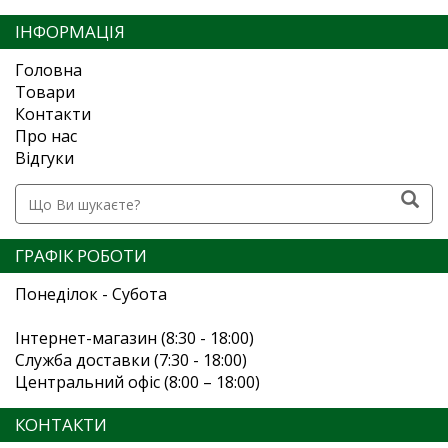
ІНФОРМАЦІЯ
Головна
Товари
Контакти
Про нас
Відгуки
ГРАФІК РОБОТИ
Понеділок - Субота
Інтернет-магазин (8:30 - 18:00)
Служба доставки (7:30 - 18:00)
Центральний офіс (8:00 – 18:00)
КОНТАКТИ