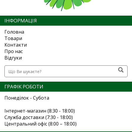
ІНФОРМАЦІЯ
Головна
Товари
Контакти
Про нас
Відгуки
ГРАФІК РОБОТИ
Понеділок - Субота
Інтернет-магазин (8:30 - 18:00)
Служба доставки (7:30 - 18:00)
Центральний офіс (8:00 – 18:00)