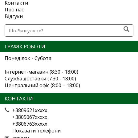
Контакти
Про нас
Відгуки
ГРАФІК РОБОТИ
Понеділок - Субота
Інтернет-магазин (8:30 - 18:00)
Служба доставки (7:30 - 18:00)
Центральний офіс (8:00 – 18:00)
КОНТАКТИ
+3809621xxxxx
+3805067xxxxx
+3806763xxxxx
Показати телефони