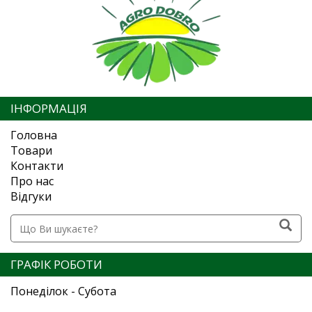
ІНФОРМАЦІЯ
Головна
Товари
Контакти
Про нас
Відгуки
ГРАФІК РОБОТИ
Понеділок - Субота