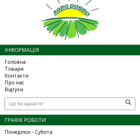
ІНФОРМАЦІЯ
Головна
Товари
Контакти
Про нас
Відгуки
ГРАФІК РОБОТИ
Понеділок - Субота