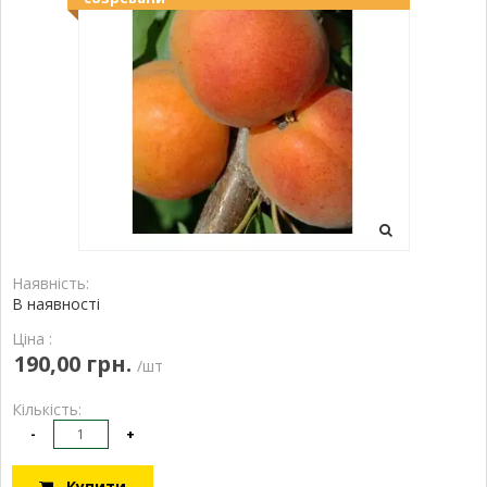
Наявність:
В наявності
Ціна :
190,00 грн.
/шт
Кількість:
-
+
Купити