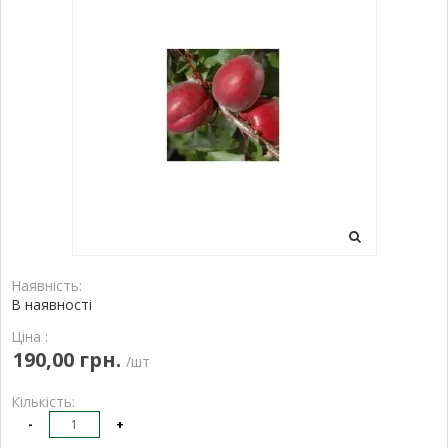
Наявність:
В наявності
Ціна :
190,00 грн.
/шт
Кількість:
-
+