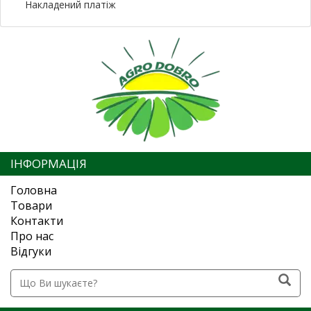
Накладений платіж
ІНФОРМАЦІЯ
Головна
Товари
Контакти
Про нас
Відгуки