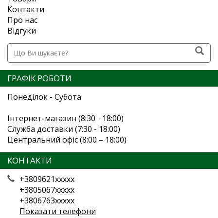
Контакти
Про нас
Відгуки
ГРАФІК РОБОТИ
Понеділок - Субота
Інтернет-магазин (8:30 - 18:00)
Служба доставки (7:30 - 18:00)
Центральний офіс (8:00 – 18:00)
КОНТАКТИ
+3809621xxxxx
+3805067xxxxx
+3806763xxxxx
Показати телефони