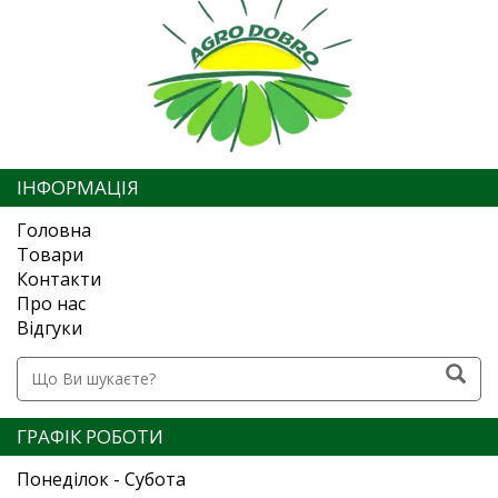
ІНФОРМАЦІЯ
Головна
Товари
Контакти
Про нас
Відгуки
ГРАФІК РОБОТИ
Понеділок - Субота