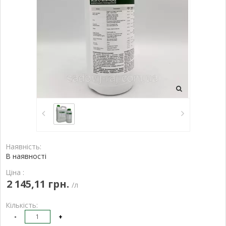
Наявність:
В наявності
Ціна :
2 145,11 грн.
/л
Кількість:
-
+