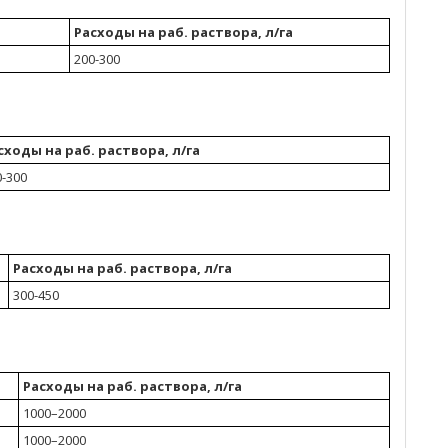
Расходы на раб. раствора, л/га
200-300
сходы на раб. раствора, л/га
0-300
Расходы на раб. раствора, л/га
300-450
Расходы на раб. раствора, л/га
1000–2000
1000–2000