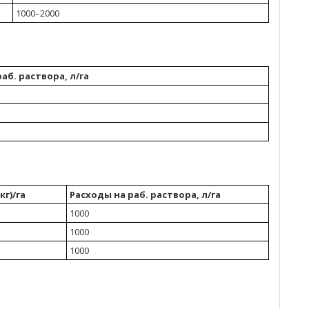
1000–2000
аб. раствора, л/га
кг)/га
Расходы на раб. раствора, л/га
1000
1000
1000