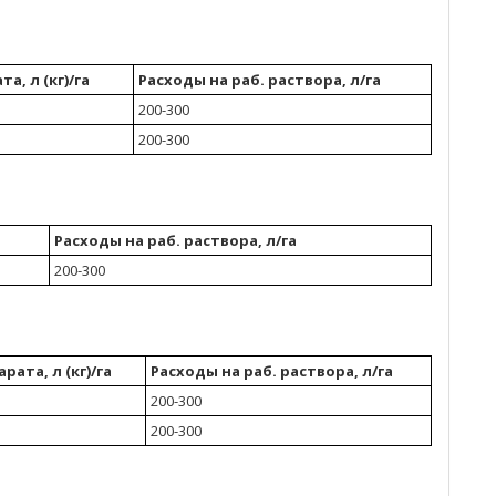
а, л (кг)/га
Расходы на раб. раствора, л/га
200-300
200-300
Расходы на раб. раствора, л/га
200-300
рата, л (кг)/га
Расходы на раб. раствора, л/га
200-300
200-300