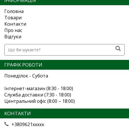
ІНФОРМАЦІЯ
Головна
Товари
Контакти
Про нас
Відгуки
ГРАФІК РОБОТИ
Понеділок - Субота
Інтернет-магазин (8:30 - 18:00)
Служба доставки (7:30 - 18:00)
Центральний офіс (8:00 – 18:00)
КОНТАКТИ
+3809621xxxxx