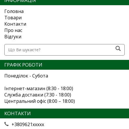
ІНФОРМАЦІЯ
Головна
Товари
Контакти
Про нас
Відгуки
ГРАФІК РОБОТИ
Понеділок - Субота
Інтернет-магазин (8:30 - 18:00)
Служба доставки (7:30 - 18:00)
Центральний офіс (8:00 – 18:00)
КОНТАКТИ
+3809621xxxxx