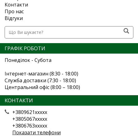
Контакти
Про нас
Відгуки
ГРАФІК РОБОТИ
Понеділок - Субота
Інтернет-магазин (8:30 - 18:00)
Служба доставки (7:30 - 18:00)
Центральний офіс (8:00 – 18:00)
КОНТАКТИ
+3809621xxxxx
+3805067xxxxx
+3806763xxxxx
Показати телефони