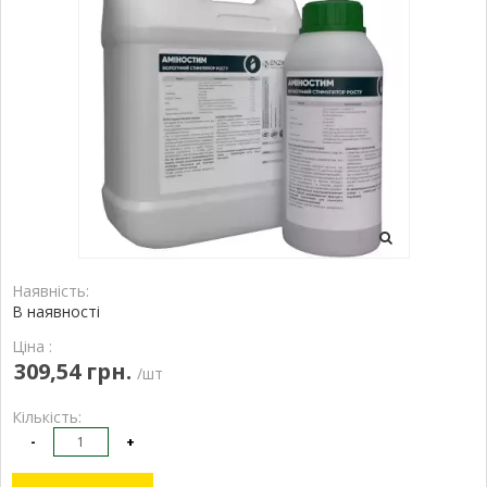
Наявність:
В наявності
Ціна :
309,54 грн.
/шт
Кількість:
-
+