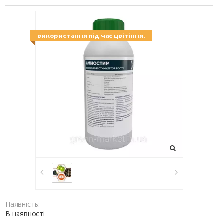
використання під час цвітіння.
Наявність:
В наявності