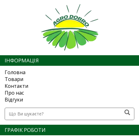
ІНФОРМАЦІЯ
Головна
Товари
Контакти
Про нас
Відгуки
ГРАФІК РОБОТИ