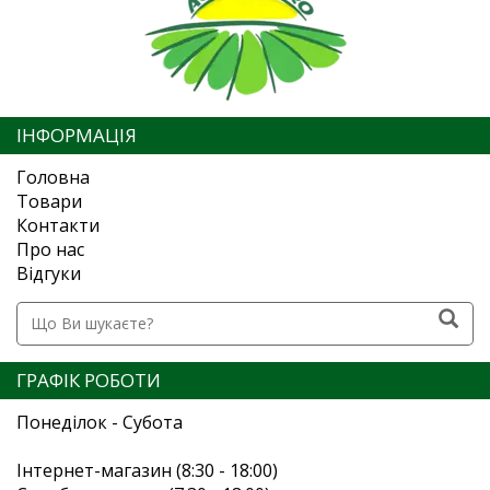
ІНФОРМАЦІЯ
Головна
Товари
Контакти
Про нас
Відгуки
ГРАФІК РОБОТИ
Понеділок - Субота
Інтернет-магазин (8:30 - 18:00)