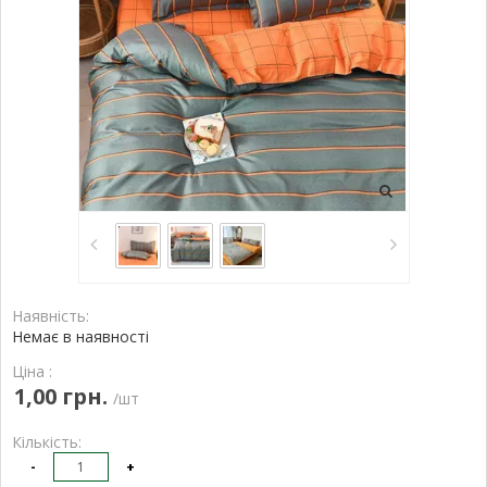
Наявність:
Немає в наявності
Ціна :
1,00 грн.
/шт
Кількість:
-
+