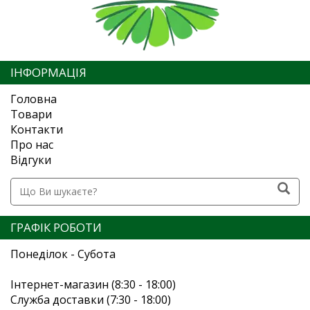
ІНФОРМАЦІЯ
Головна
Товари
Контакти
Про нас
Відгуки
ГРАФІК РОБОТИ
Понеділок - Субота
Інтернет-магазин (8:30 - 18:00)
Служба доставки (7:30 - 18:00)