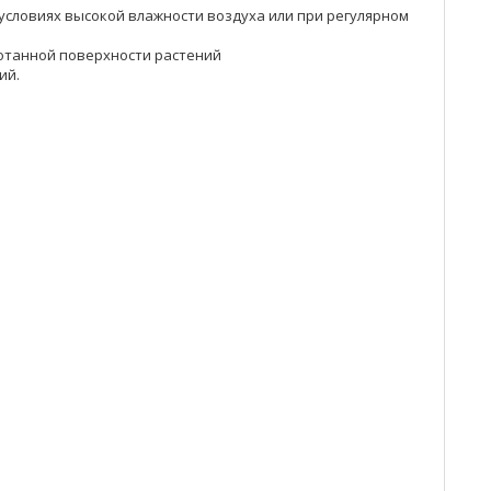
условиях высокой влажности воздуха или при регулярном
отанной поверхности растений
ий.