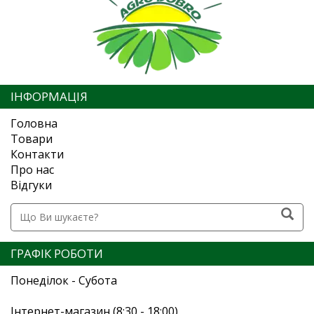
ІНФОРМАЦІЯ
Головна
Товари
Контакти
Про нас
Відгуки
ГРАФІК РОБОТИ
Понеділок - Субота
Інтернет-магазин (8:30 - 18:00)