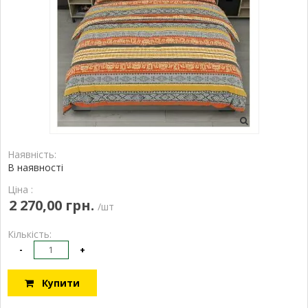
Наявність:
В наявності
Ціна :
2 270,00 грн.
/шт
Кількість:
-
+
Купити