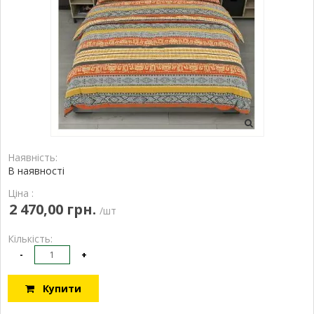
Наявність:
В наявності
Ціна :
2 470,00 грн.
/шт
Кількість:
-
+
Купити