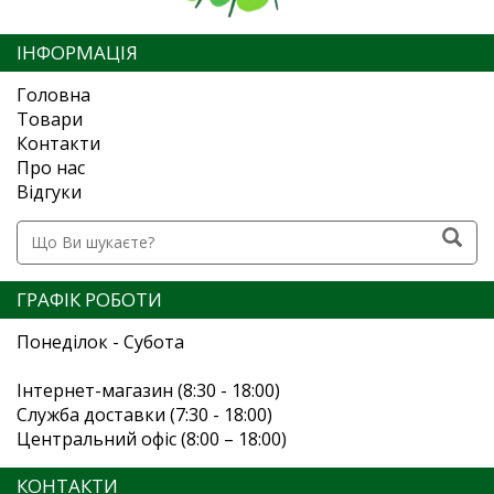
ІНФОРМАЦІЯ
Головна
Товари
Контакти
Про нас
Відгуки
ГРАФІК РОБОТИ
Понеділок - Субота
Інтернет-магазин (8:30 - 18:00)
Служба доставки (7:30 - 18:00)
Центральний офіс (8:00 – 18:00)
КОНТАКТИ