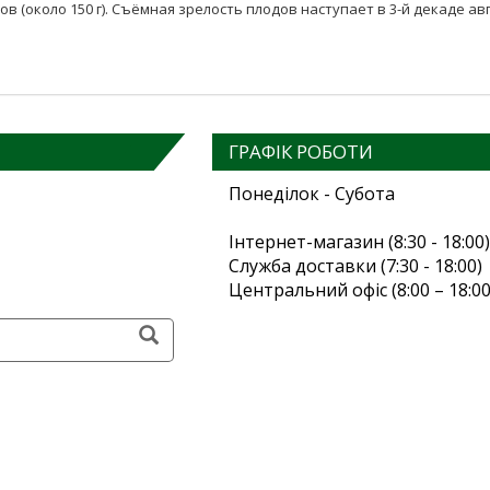
 (около 150 г). Съёмная зрелость плодов наступает в 3-й декаде авг
ГРАФІК РОБОТИ
Понеділок - Субота
Інтернет-магазин (8:30 - 18:00)
Служба доставки (7:30 - 18:00)
Центральний офіс (8:00 – 18:00