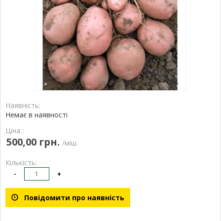
Наявність:
Немає в наявності
Ціна :
500,00 грн.
/міш.
Кількість:
-
+
Повідомити про наявність