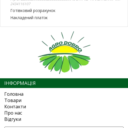
2434116107
Готівковий розрахунок
Накладений платіж
ІНФОРМАЦІЯ
Головна
Товари
Контакти
Про нас
Відгуки