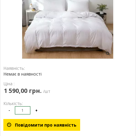
Наявність:
Немає в наявності
Ціна :
1 590,00 грн.
/шт
Кількість:
-
+
Повідомити про наявність