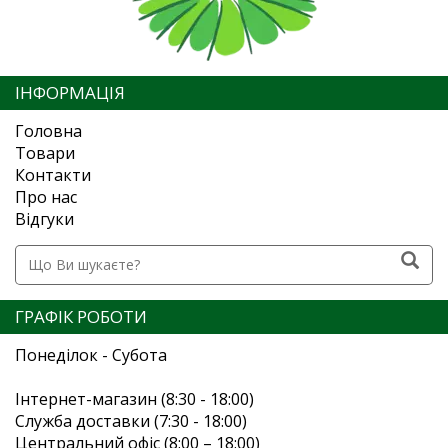
ІНФОРМАЦІЯ
Головна
Товари
Контакти
Про нас
Відгуки
ГРАФІК РОБОТИ
Понеділок - Субота
Інтернет-магазин (8:30 - 18:00)
Служба доставки (7:30 - 18:00)
Центральний офіс (8:00 – 18:00)