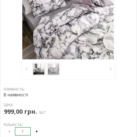
Наявність:
В наявності
Ціна :
999,00 грн.
/шт
Кількість:
-
+