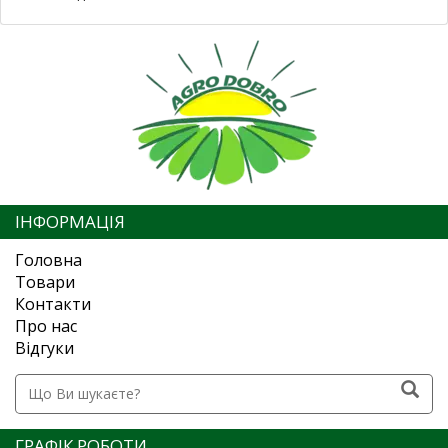
ІНФОРМАЦІЯ
Головна
Товари
Контакти
Про нас
Відгуки
ГРАФІК РОБОТИ