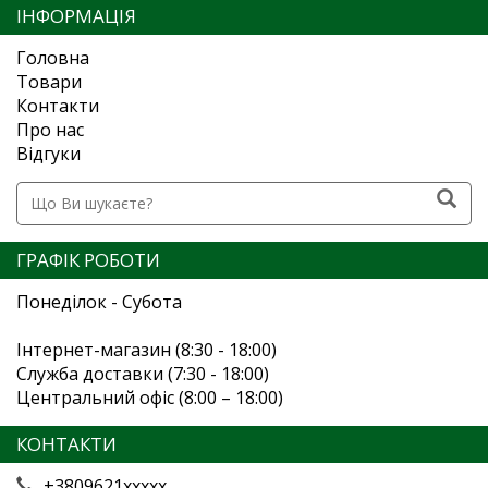
ІНФОРМАЦІЯ
Головна
Товари
Контакти
Про нас
Відгуки
ГРАФІК РОБОТИ
Понеділок - Субота
Інтернет-магазин (8:30 - 18:00)
Служба доставки (7:30 - 18:00)
Центральний офіс (8:00 – 18:00)
КОНТАКТИ
+3809621xxxxx