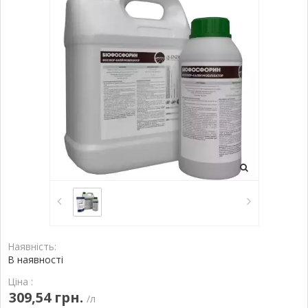
Наявність:
В наявності
Ціна :
309,54 грн.
/л