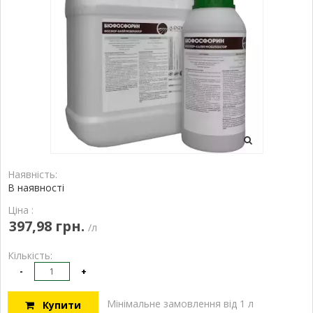
Наявність:
В наявності
Ціна :
397,98 грн.
/л
Кількість:
-
+
Мінімальне замовлення від 1 л
Купити